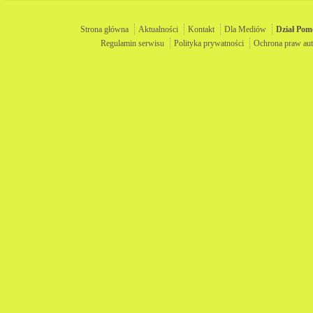
Strona główna
Aktualności
Kontakt
Dla Mediów
Dział
Pom
Regulamin serwisu
Polityka prywatności
Ochrona praw aut