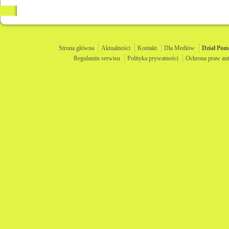
Strona główna
Aktualności
Kontakt
Dla Mediów
Dział
Pom
Regulamin serwisu
Polityka prywatności
Ochrona praw aut