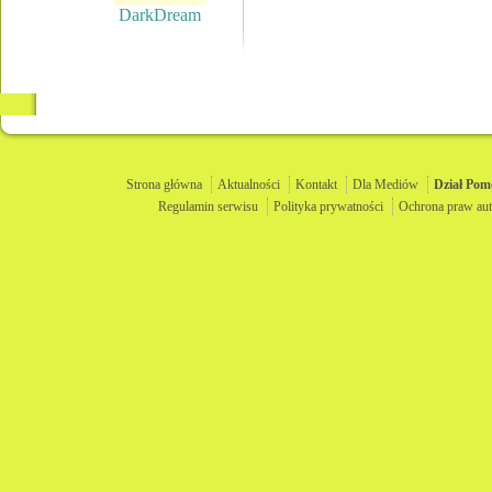
DarkDream
Strona główna
Aktualności
Kontakt
Dla Mediów
Dział
Pom
Regulamin serwisu
Polityka prywatności
Ochrona praw aut