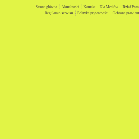
Strona główna
Aktualności
Kontakt
Dla Mediów
Dział
Pom
Regulamin serwisu
Polityka prywatności
Ochrona praw aut